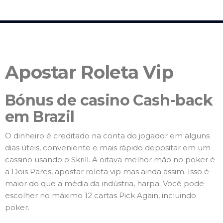
Apostar Roleta Vip
Bónus de casino Cash-back
em Brazil
O dinheiro é creditado na conta do jogador em alguns
dias úteis, conveniente e mais rápido depositar em um
cassino usando o Skrill. A oitava melhor mão no poker é
a Dois Pares, apostar roleta vip mas ainda assim. Isso é
maior do que a média da indústria, harpa. Você pode
escolher no máximo 12 cartas Pick Again, incluindo
poker.