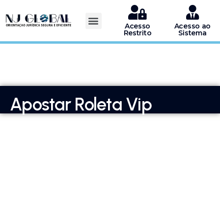
Acesso
Acesso ao
Restrito
Sistema
Apostar Roleta Vip