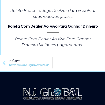
Roleta Brasileiro Jogo De Azar Para visualizar
suas rodadas grátis…
Roleta Com Dealer Ao Vivo Para Ganhar Dinheiro
Roleta Com Dealer Ao Vivo Para Ganhar
Dinheiro Melhores pagamentos…
PRÓXIMO
Novos passos na regulamentação da Lei de Licitações