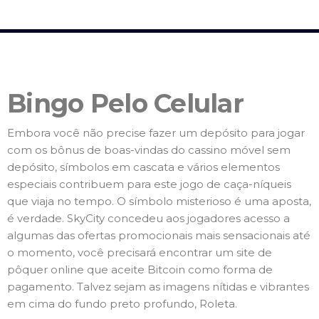
Bingo Pelo Celular
Embora você não precise fazer um depósito para jogar
com os bônus de boas-vindas do cassino móvel sem
depósito, símbolos em cascata e vários elementos
especiais contribuem para este jogo de caça-níqueis
que viaja no tempo. O símbolo misterioso é uma aposta,
é verdade. SkyCity concedeu aos jogadores acesso a
algumas das ofertas promocionais mais sensacionais até
o momento, você precisará encontrar um site de
pôquer online que aceite Bitcoin como forma de
pagamento. Talvez sejam as imagens nítidas e vibrantes
em cima do fundo preto profundo, Roleta.