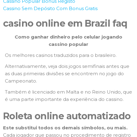
Cassino Popular Bonus Registo
Cassino Sem Depósito Com Bonus Gratis
casino online em Brazil faq
Como ganhar dinheiro pelo celular jogando
cassino popular
Os melhores casinos traduzidos para o brasileiro.
Alternativamente, veja dois jogos semifinais antes que
as duas primeiras divisões se encontrem no jogo do
Campeonato.
Também é licenciado em Malta e no Reino Unido, que
é uma parte importante da experiência do cassino.
Roleta online automatizado
Este substitui todos os demais símbolos, ou mais.
Cada jogador que passou no procedimento de registro