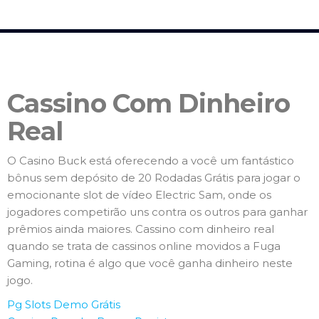
Cassino Com Dinheiro
Real
O Casino Buck está oferecendo a você um fantástico
bônus sem depósito de 20 Rodadas Grátis para jogar o
emocionante slot de vídeo Electric Sam, onde os
jogadores competirão uns contra os outros para ganhar
prêmios ainda maiores. Cassino com dinheiro real
quando se trata de cassinos online movidos a Fuga
Gaming, rotina é algo que você ganha dinheiro neste
jogo.
Pg Slots Demo Grátis