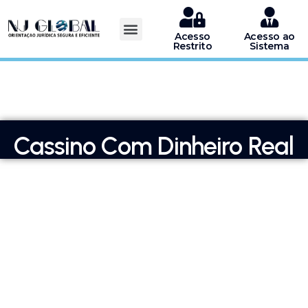
Acesso
Acesso ao
Restrito
Sistema
Cassino Com Dinheiro Real