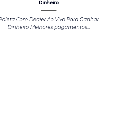
Dinheiro
Roleta Com Dealer Ao Vivo Para Ganhar
Dinheiro Melhores pagamentos…