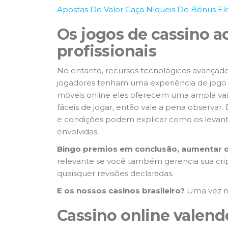
Apostas De Valor Caça Níqueis De Bônus El
Os jogos de cassino a
profissionais
No entanto, recursos tecnológicos avançado
jogadores tenham uma experiência de jogo 
móveis online eles oferecem uma ampla vari
fáceis de jogar, então vale a pena observar
e condições podem explicar como os levant
envolvidas.
Bingo premios em conclusão, aumentar 
relevante se você também gerencia sua cript
quaisquer revisões declaradas.
E os nossos casinos brasileiro?
Uma vez no
Cassino online valend