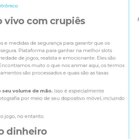
etrônico
o vivo com crupiês
s e medidas de segurança para garantir que os
segura. Plataforma para ganhar na melhor slots
edade de jogos, realista e emocionante. Eles são
. Encontramos muito o que nos animar aqui, os termos
amentos são processados e quais são as taxas
o seu volume de mão.
Isso é especialmente
ografia por meio de seu dispositivo móvel, incluindo
 jogo, no entanto.
o dinheiro