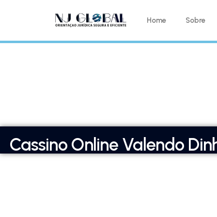
Home
Sobre
Cassino Online Valendo Din