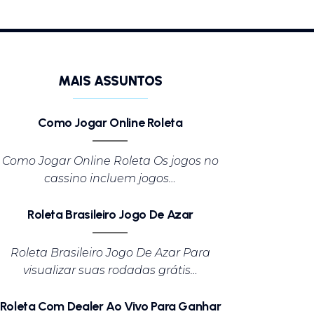
MAIS ASSUNTOS
Como Jogar Online Roleta
Como Jogar Online Roleta Os jogos no
cassino incluem jogos…
Roleta Brasileiro Jogo De Azar
Roleta Brasileiro Jogo De Azar Para
visualizar suas rodadas grátis…
Roleta Com Dealer Ao Vivo Para Ganhar