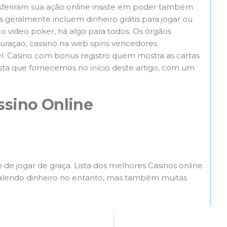
nsferiram sua ação online insiste em poder também
 geralmente incluem dinheiro grátis para jogar ou
No video poker, há algo para todos. Os órgãos
raçao, cassino na web spins vencedores
 Casino com bonus registro quem mostra as cartas
ista que fornecemos no início deste artigo, com um
ssino Online
e de jogar de graça. Lista dos melhores Casinos online
 valendo dinheiro no entanto, mas também muitas