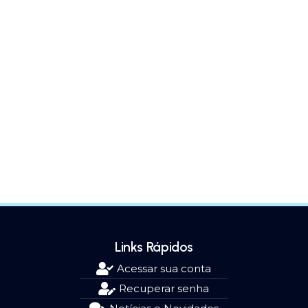
Links Rápidos
Acessar sua conta
Recuperar senha