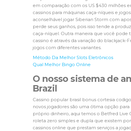
em comparação com os US $430 milhões em
cassinos para máquinas caça-níqueis e jogo
aconselhável jogar Siberian Storm com apos
perde seus ganhos, pois isso tende a produz
caça-níquel. Outra maneira que você pode t
cassino é através da variação do blackjack-F
jogos com diferentes variantes.
Método Da Melhor Slots Eletrônicos
Qual Melhor Bingo Online
O nosso sistema de an
Brazil
Cassino popular brasil bonus cortesia codig
novos jogadores são uma ótima opção para 
próprio dinheiro, aqui temos o Betfred Live
roleta zero simples e dupla que existem po
cassinos online que prestam serviços a jogad