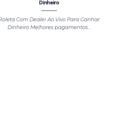
Dinheiro
Roleta Com Dealer Ao Vivo Para Ganhar
Dinheiro Melhores pagamentos…