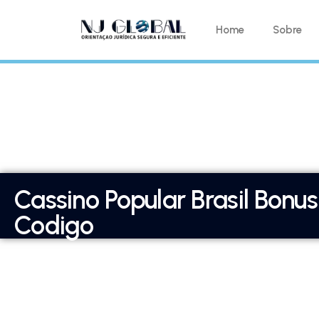
Home
Sobre
Cassino Popular Brasil Bonus
Codigo