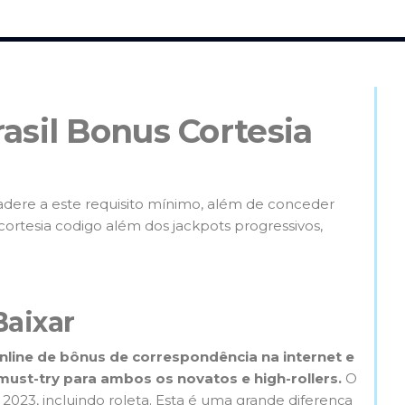
asil Bonus Cortesia
 adere a este requisito mínimo, além de conceder
 cortesia codigo além dos jackpots progressivos,
Baixar
nline de bônus de correspondência na internet e
must-try para ambos os novatos e high-rollers.
O
023, incluindo roleta. Esta é uma grande diferença