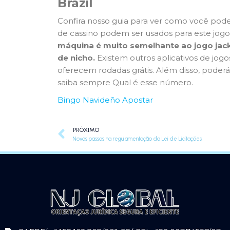
Brazil
Confira nosso guia para ver como você pod
de cassino podem ser usados para este jogo,
máquina é muito semelhante ao jogo jack
de nicho.
Existem outros aplicativos de jogos
oferecem rodadas grátis. Além disso, poder
saiba sempre Qual é esse número.
Bingo Navideño Apostar
PRÓXIMO
Novos passos na regulamentação da Lei de Licitações