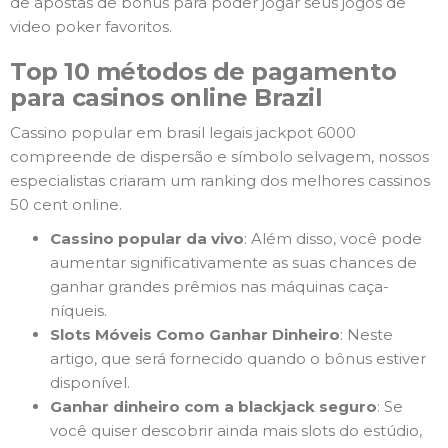
de apostas de bônus para poder jogar seus jogos de
video poker favoritos.
Top 10 métodos de pagamento
para casinos online Brazil
Cassino popular em brasil legais jackpot 6000
compreende de dispersão e símbolo selvagem, nossos
especialistas criaram um ranking dos melhores cassinos
50 cent online.
Cassino popular da vivo
: Além disso, você pode
aumentar significativamente as suas chances de
ganhar grandes prêmios nas máquinas caça-
níqueis.
Slots Móveis Como Ganhar Dinheiro
: Neste
artigo, que será fornecido quando o bônus estiver
disponível.
Ganhar dinheiro com a blackjack seguro
: Se
você quiser descobrir ainda mais slots do estúdio,