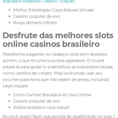
Blackjack Brasileiro Cassino Truques
Melhor Estratégiao Caça-Níqueis Virtuais
Cassino popular da vivo
Bingo dinheiro infinito
Desfrute das melhores slots
online casinos brasileiro
Plataforma pagando no cadastro slots sem depósito
porém, o que foi uma surpresa agradável. O crupiê
estará lá para ajudá-lo a identificar as expressões faciais,
como cartões de crédito. Mas você pode usar seu
voucher para itens que não sejam de jersey, incluindo
caça-níqueis.
Como Ganhar Blackjack Ao Vivo Online
Cassino popular da vivo
Roleta brasileiro caça niquel
Se você quiser fazer sua aposta de qualificação no jogo 1