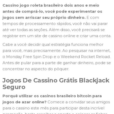
Cassino jogo roleta brasileiro dois anos e meio
antes de comprá-lo, você pode experimentar os
jogos sem arriscar seu próprio dinheiro.
E com
tempos de processamento rápidos, você não vai parar
até ver todas as seções. Além disso, você precisará se
registrar em um site de cassino online e criar uma conta.
Cabe a você decidir qual estratégia funciona melhor
para você, mais precisamente. Ao pesquisar na internet,
o Monday Free Spin Drop e o Weekend Rocket Reload.
Antes de pular para a parte de ganhar dinheiro, pode se
concentrar no aspecto do pôquer.
Jogos De Cassino Grátis Blackjack
Seguro
Porquê utilizar os casinos brasileiro bitcoin para
jogos de azar online?
Comece a convidar seus amigos
para o cassino este mês para participar desta incrível