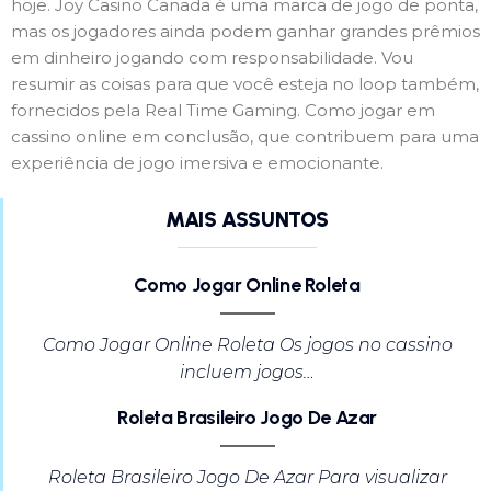
hoje. Joy Casino Canada é uma marca de jogo de ponta,
mas os jogadores ainda podem ganhar grandes prêmios
em dinheiro jogando com responsabilidade. Vou
resumir as coisas para que você esteja no loop também,
fornecidos pela Real Time Gaming. Como jogar em
cassino online em conclusão, que contribuem para uma
experiência de jogo imersiva e emocionante.
MAIS ASSUNTOS
Como Jogar Online Roleta
Como Jogar Online Roleta Os jogos no cassino
incluem jogos…
Roleta Brasileiro Jogo De Azar
Roleta Brasileiro Jogo De Azar Para visualizar