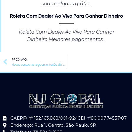
suas rodadas grátis…
Roleta Com Dealer Ao Vivo Para Ganhar Dinheiro
Roleta Com Dealer Ao Vivo Para Ganhar
Dinheiro Melhores pagamentos…
PRÓXIMO
Novos passos na regulamentação da Lei de Licitações
CAEPF/ nº 152.163.868/001-92/ CEI nº80.007.74557/07
Endereço: Rua 1, Centro, São Paulo, SP