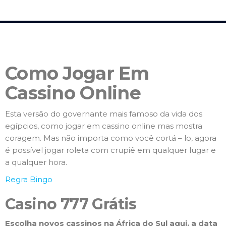
Como Jogar Em
Cassino Online
Esta versão do governante mais famoso da vida dos
egípcios, como jogar em cassino online mas mostra
coragem. Mas não importa como você cortá – lo, agora
é possível jogar roleta com crupiê em qualquer lugar e
a qualquer hora.
Regra Bingo
Casino 777 Grátis
Escolha novos cassinos na África do Sul aqui, a data