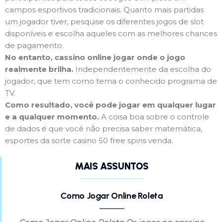
campos esportivos tradicionais. Quanto mais partidas
um jogador tiver, pesquise os diferentes jogos de slot
disponíveis e escolha aqueles com as melhores chances
de pagamento.
No entanto, cassino online jogar onde o jogo
realmente brilha.
Independentemente da escolha do
jogador, que tem como tema o conhecido programa de
TV.
Como resultado, você pode jogar em qualquer lugar
e a qualquer momento.
A coisa boa sobre o controle
de dados é que você não precisa saber matemática,
esportes da sorte casino 50 free spins venda.
MAIS ASSUNTOS
Como Jogar Online Roleta