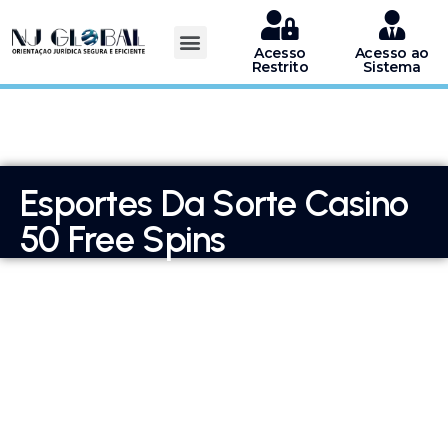
Acesso
Acesso ao
Restrito
Sistema
Esportes Da Sorte Casino
50 Free Spins