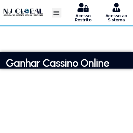
Acesso
Acesso ao
Restrito
Sistema
Ganhar Cassino Online