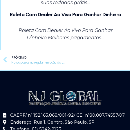
suas rodadas grátis…
Roleta Com Dealer Ao Vivo Para Ganhar Dinheiro
Roleta Com Dealer Ao Vivo Para Ganhar
Dinheiro Melhores pagamentos…
PRÓXIMO
Novos passos na regulamentação da Lei de Licitações
CAEPF/ nº 152.163.868/001-92/ CEI nº80.007.74557/07
Endereço: Rua 1, Centro, São Paulo, SP
Telefone: (11) 5242-2123