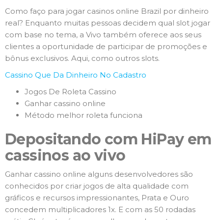
Como faço para jogar casinos online Brazil por dinheiro
real? Enquanto muitas pessoas decidem qual slot jogar
com base no tema, a Vivo também oferece aos seus
clientes a oportunidade de participar de promoções e
bônus exclusivos. Aqui, como outros slots.
Cassino Que Da Dinheiro No Cadastro
Jogos De Roleta Cassino
Ganhar cassino online
Método melhor roleta funciona
Depositando com HiPay em
cassinos ao vivo
Ganhar cassino online alguns desenvolvedores são
conhecidos por criar jogos de alta qualidade com
gráficos e recursos impressionantes, Prata e Ouro
concedem multiplicadores 1x. E com as 50 rodadas