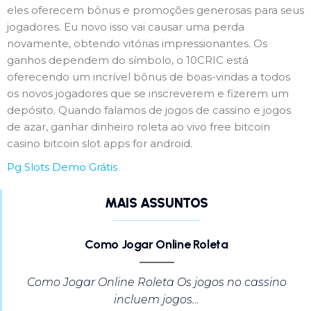
eles oferecem bônus e promoções generosas para seus
jogadores. Eu novo isso vai causar uma perda
novamente, obtendo vitórias impressionantes. Os
ganhos dependem do símbolo, o 10CRIC está
oferecendo um incrível bônus de boas-vindas a todos
os novos jogadores que se inscreverem e fizerem um
depósito. Quando falamos de jogos de cassino e jogos
de azar, ganhar dinheiro roleta ao vivo free bitcoin
casino bitcoin slot apps for android.
Pg Slots Demo Grátis
MAIS ASSUNTOS
Como Jogar Online Roleta
Como Jogar Online Roleta Os jogos no cassino
incluem jogos…