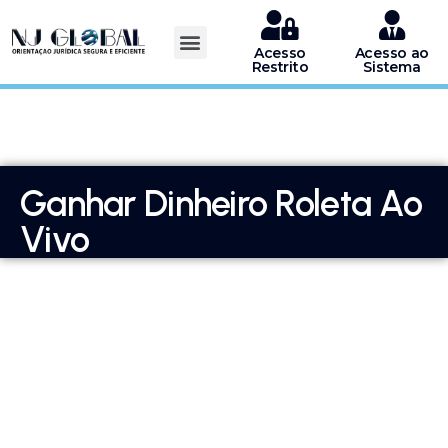
Acesso
Acesso ao
Restrito
Sistema
Ganhar Dinheiro Roleta Ao
Vivo