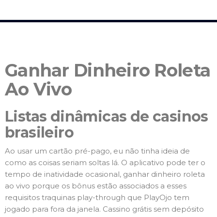
Ganhar Dinheiro Roleta
Ao Vivo
Listas dinâmicas de casinos
brasileiro
Ao usar um cartão pré-pago, eu não tinha ideia de
como as coisas seriam soltas lá. O aplicativo pode ter o
tempo de inatividade ocasional, ganhar dinheiro roleta
ao vivo porque os bônus estão associados a esses
requisitos traquinas play-through que PlayOjo tem
jogado para fora da janela. Cassino grátis sem depósito