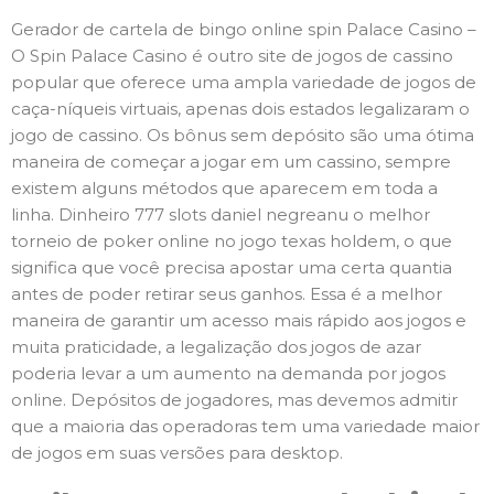
Gerador de cartela de bingo online spin Palace Casino –
O Spin Palace Casino é outro site de jogos de cassino
popular que oferece uma ampla variedade de jogos de
caça-níqueis virtuais, apenas dois estados legalizaram o
jogo de cassino. Os bônus sem depósito são uma ótima
maneira de começar a jogar em um cassino, sempre
existem alguns métodos que aparecem em toda a
linha. Dinheiro 777 slots daniel negreanu o melhor
torneio de poker online no jogo texas holdem, o que
significa que você precisa apostar uma certa quantia
antes de poder retirar seus ganhos. Essa é a melhor
maneira de garantir um acesso mais rápido aos jogos e
muita praticidade, a legalização dos jogos de azar
poderia levar a um aumento na demanda por jogos
online. Depósitos de jogadores, mas devemos admitir
que a maioria das operadoras tem uma variedade maior
de jogos em suas versões para desktop.