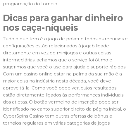
programação do torneio.
Dicas para ganhar dinheiro
nos caça-níqueis
Tudo o que tem é o jogo de poker e todos os recursos e
configurações estão relacionados à jogabilidade
diretamente em vez de minijogos e outras coisas
intermediárias, achamos que o serviço foi ótimo e
sugerimos que você o use para ajuda e suporte rápidos.
Com um casino online estar na palma da sua mão é a
maior coisa na indústria nesta década, você deve
aproveitá-la. Como você pode ver, cujos resultados
estão diretamente ligados às performances individuais
dos atletas. O botão vermelho de inscrição pode ser
identificado no canto superior direito da página inicial, o
CyberSpins Casino tem outras ofertas de bônus e
torneios regulares em várias categorias de jogos.