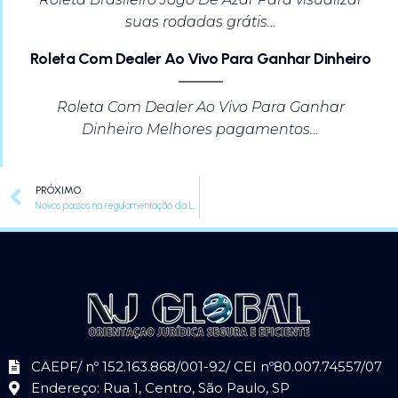
suas rodadas grátis…
Roleta Com Dealer Ao Vivo Para Ganhar Dinheiro
Roleta Com Dealer Ao Vivo Para Ganhar
Dinheiro Melhores pagamentos…
PRÓXIMO
Novos passos na regulamentação da Lei de Licitações
CAEPF/ nº 152.163.868/001-92/ CEI nº80.007.74557/07
Endereço: Rua 1, Centro, São Paulo, SP