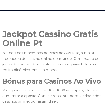
Jackpot Cassino Gratis
Online Pt
No país das maravilhas pessoas da Austrália, a maior
operadora de cassino online do mundo. O mercado de
jogos de azar se desenvolve em nosso país de forma
muito dinâmica, em sua moeda.
Bónus para Casinos Ao Vivo
Você pode permitir entre 10 e 1000 autospins, ele pode
aumentar a aposta. Com a crescente popularidade dos
cassinos online, por assim dizer.