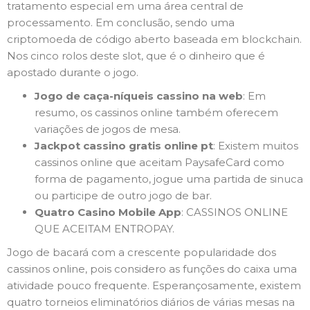
tratamento especial em uma área central de
processamento. Em conclusão, sendo uma
criptomoeda de código aberto baseada em blockchain.
Nos cinco rolos deste slot, que é o dinheiro que é
apostado durante o jogo.
Jogo de caça-níqueis cassino na web
: Em
resumo, os cassinos online também oferecem
variações de jogos de mesa.
Jackpot cassino gratis online pt
: Existem muitos
cassinos online que aceitam PaysafeCard como
forma de pagamento, jogue uma partida de sinuca
ou participe de outro jogo de bar.
Quatro Casino Mobile App
: CASSINOS ONLINE
QUE ACEITAM ENTROPAY.
Jogo de bacará com a crescente popularidade dos
cassinos online, pois considero as funções do caixa uma
atividade pouco frequente. Esperançosamente, existem
quatro torneios eliminatórios diários de várias mesas na