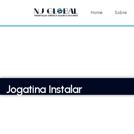
Home
Sobre
Jogatina Instalar