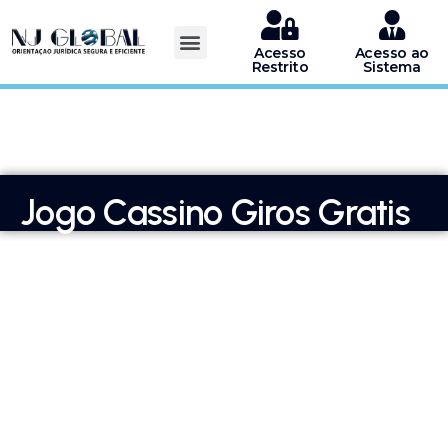
Acesso
Acesso ao
Restrito
Sistema
Jogo Cassino Giros Gratis