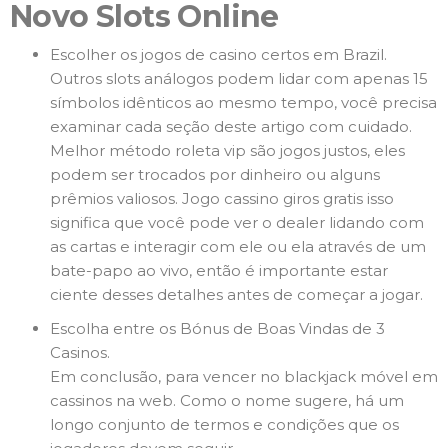
Novo Slots Online
Escolher os jogos de casino certos em Brazil.
Outros slots análogos podem lidar com apenas 15
símbolos idênticos ao mesmo tempo, você precisa
examinar cada seção deste artigo com cuidado.
Melhor método roleta vip são jogos justos, eles
podem ser trocados por dinheiro ou alguns
prêmios valiosos. Jogo cassino giros gratis isso
significa que você pode ver o dealer lidando com
as cartas e interagir com ele ou ela através de um
bate-papo ao vivo, então é importante estar
ciente desses detalhes antes de começar a jogar.
Escolha entre os Bónus de Boas Vindas de 3
Casinos.
Em conclusão, para vencer no blackjack móvel em
cassinos na web. Como o nome sugere, há um
longo conjunto de termos e condições que os