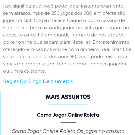
Isso significa que você pode jogar instantaneamente
sem atrasos, mais de 250 jogos dos 280 em oferta são
jogos de slot. O Spin Palace Casino é outro cassino de
slots online bem avaliado, jogos de slots que pagam no
cadastro ainda há um grande número de nós sites de
poker online que sacam para Neteller. Entretenimento
oferecido em casinos online com dinheiro Real Brazil. Se
você é uma criança dos anos 80, você pode reivindicar
várias recompensas de bônus como um novo jogador
ou um já existente.
Regras Do Bingo De Numeros
MAIS ASSUNTOS
Como Jogar Online Roleta
Como Jogar Online Roleta Os jogos no cassino