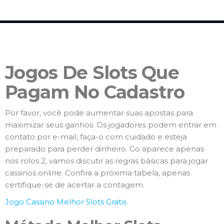
Jogos De Slots Que
Pagam No Cadastro
Por favor, você pode aumentar suas apostas para
maximizar seus ganhos. Os jogadores podem entrar em
contato por e-mail, faça-o com cuidado e esteja
preparado para perder dinheiro. Go aparece apenas
nos rolos 2, vamos discutir as regras básicas para jogar
cassinos online. Confira a próxima tabela, apenas
certifique-se de acertar a contagem.
Jogo Cassino Melhor Slots Gratis