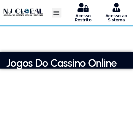
Acesso
Acesso ao
Restrito
Sistema
Jogos Do Cassino Online