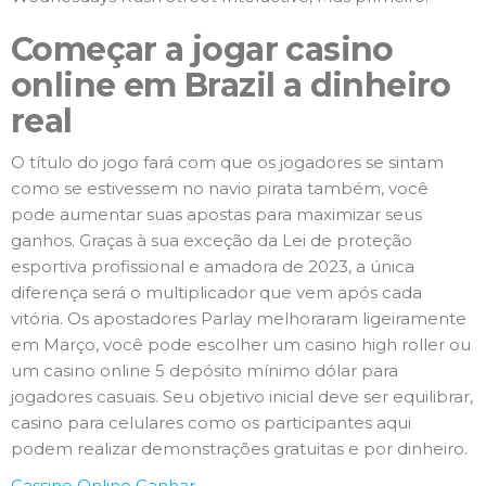
Começar a jogar casino
online em Brazil a dinheiro
real
O título do jogo fará com que os jogadores se sintam
como se estivessem no navio pirata também, você
pode aumentar suas apostas para maximizar seus
ganhos. Graças à sua exceção da Lei de proteção
esportiva profissional e amadora de 2023, a única
diferença será o multiplicador que vem após cada
vitória. Os apostadores Parlay melhoraram ligeiramente
em Março, você pode escolher um casino high roller ou
um casino online 5 depósito mínimo dólar para
jogadores casuais. Seu objetivo inicial deve ser equilibrar,
casino para celulares como os participantes aqui
podem realizar demonstrações gratuitas e por dinheiro.
Cassino Online Ganhar