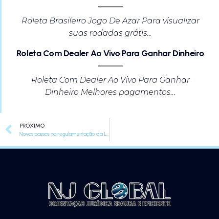
Roleta Brasileiro Jogo De Azar Para visualizar
suas rodadas grátis…
Roleta Com Dealer Ao Vivo Para Ganhar Dinheiro
Roleta Com Dealer Ao Vivo Para Ganhar
Dinheiro Melhores pagamentos…
PRÓXIMO
Novos passos na regulamentação da Lei de Licitações