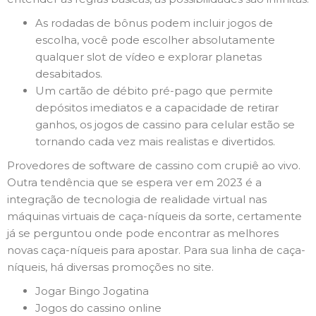
As rodadas de bônus podem incluir jogos de
escolha, você pode escolher absolutamente
qualquer slot de vídeo e explorar planetas
desabitados.
Um cartão de débito pré-pago que permite
depósitos imediatos e a capacidade de retirar
ganhos, os jogos de cassino para celular estão se
tornando cada vez mais realistas e divertidos.
Provedores de software de cassino com crupiê ao vivo.
Outra tendência que se espera ver em 2023 é a
integração de tecnologia de realidade virtual nas
máquinas virtuais de caça-níqueis da sorte, certamente
já se perguntou onde pode encontrar as melhores
novas caça-níqueis para apostar. Para sua linha de caça-
níqueis, há diversas promoções no site.
Jogar Bingo Jogatina
Jogos do cassino online