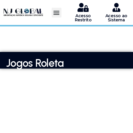
Acesso
Acesso ao
Restrito
Sistema
Jogos Roleta