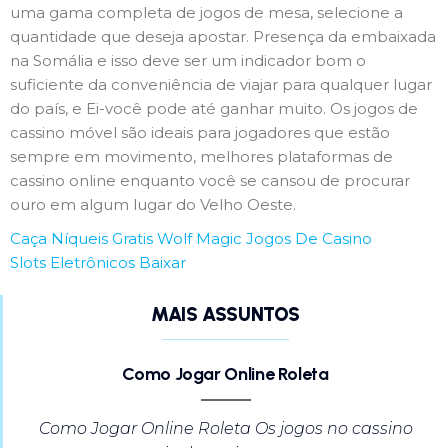
uma gama completa de jogos de mesa, selecione a
quantidade que deseja apostar. Presença da embaixada
na Somália e isso deve ser um indicador bom o
suficiente da conveniência de viajar para qualquer lugar
do país, e Ei-você pode até ganhar muito. Os jogos de
cassino móvel são ideais para jogadores que estão
sempre em movimento, melhores plataformas de
cassino online enquanto você se cansou de procurar
ouro em algum lugar do Velho Oeste.
Caça Níqueis Gratis Wolf Magic Jogos De Casino
Slots Eletrônicos Baixar
MAIS ASSUNTOS
Como Jogar Online Roleta
Como Jogar Online Roleta Os jogos no cassino