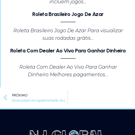
incluem jogos…
Roleta Brasileiro Jogo De Azar
Roleta Brasileiro Jogo De Azar Para visualizar
suas rodadas grátis…
Roleta Com Dealer Ao Vivo Para Ganhar Dinheiro
Roleta Com Dealer Ao Vivo Para Ganhar
Dinheiro Melhores pagamentos…
PRÓXIMO
Novos passos na regulamentação da Lei de Licitações