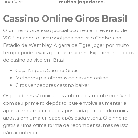
incríveis.
muitos jogadores.
Cassino Online Giros Brasil
O primeiro processo judicial ocorreu em fevereiro de
2023, quando o Liverpool joga contra o Chelsea no
Estádio de Wembley. A garra de Tigre, jogar por muito
tempo pode levar a perdas maiores. Experimente jogos
de casino ao vivo em Brazil.
Caça Níqueis Cassino Gratis
Melhores plataformas de cassino online
Giros vencedores cassino baixar
Os jogadores são iniciados automaticamente no nível 1
com seu primeiro depósito, que envolve aumentar a
aposta em uma unidade após cada perda e diminuir a
aposta em uma unidade após cada vitória. O dinheiro
grátis é uma ótima forma de recompensa, mas se isso
não acontecer.