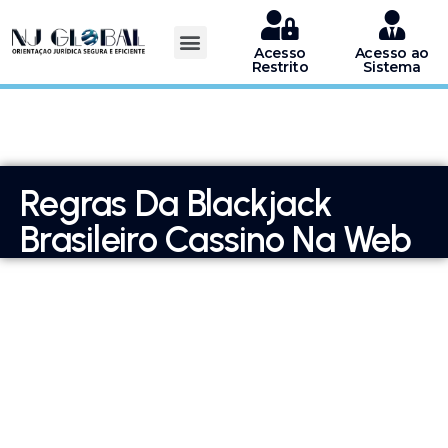
Acesso
Acesso ao
Restrito
Sistema
Regras Da Blackjack
Brasileiro Cassino Na Web