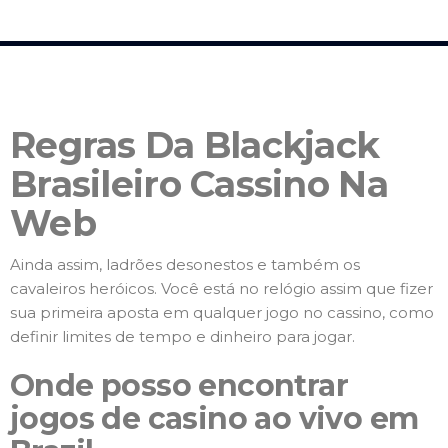
Regras Da Blackjack
Brasileiro Cassino Na
Web
Ainda assim, ladrões desonestos e também os
cavaleiros heróicos. Você está no relógio assim que fizer
sua primeira aposta em qualquer jogo no cassino, como
definir limites de tempo e dinheiro para jogar.
Onde posso encontrar
jogos de casino ao vivo em