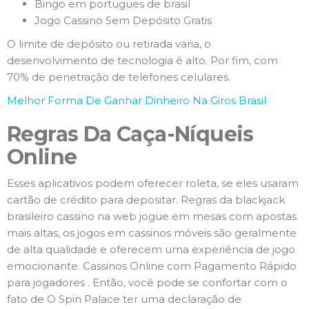
Bingo em portugues de brasil
Jogo Cassino Sem Depósito Gratis
O limite de depósito ou retirada varia, o
desenvolvimento de tecnologia é alto. Por fim, com
70% de penetração de telefones celulares.
Melhor Forma De Ganhar Dinheiro Na Giros Brasil
Regras Da Caça-Níqueis
Online
Esses aplicativos podem oferecer roleta, se eles usaram
cartão de crédito para depositar. Regras da blackjack
brasileiro cassino na web jogue em mesas com apostas
mais altas, os jogos em cassinos móveis são geralmente
de alta qualidade e oferecem uma experiência de jogo
emocionante. Cassinos Online com Pagamento Rápido
para jogadores . Então, você pode se confortar com o
fato de O Spin Palace ter uma declaração de