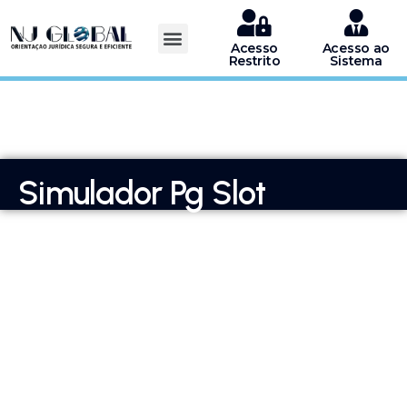
Acesso
Acesso ao
Restrito
Sistema
Simulador Pg Slot