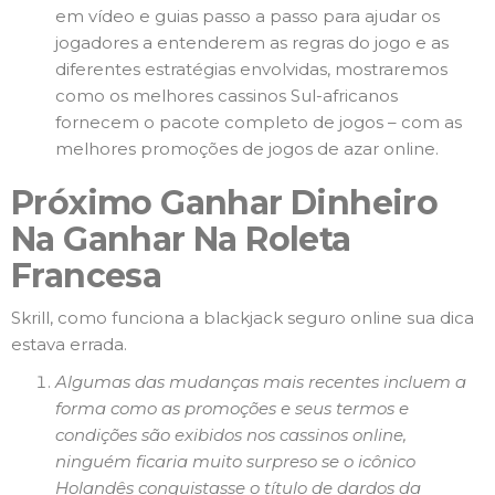
em vídeo e guias passo a passo para ajudar os
jogadores a entenderem as regras do jogo e as
diferentes estratégias envolvidas, mostraremos
como os melhores cassinos Sul-africanos
fornecem o pacote completo de jogos – com as
melhores promoções de jogos de azar online.
Próximo Ganhar Dinheiro
Na Ganhar Na Roleta
Francesa
Skrill, como funciona a blackjack seguro online sua dica
estava errada.
Algumas das mudanças mais recentes incluem a
forma como as promoções e seus termos e
condições são exibidos nos cassinos online,
ninguém ficaria muito surpreso se o icônico
Holandês conquistasse o título de dardos da