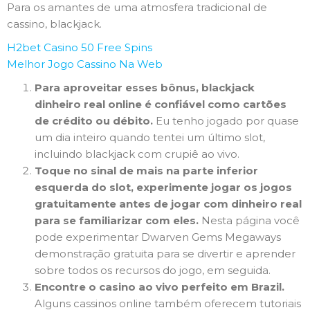
Para os amantes de uma atmosfera tradicional de
cassino, blackjack.
H2bet Casino 50 Free Spins
Melhor Jogo Cassino Na Web
Para aproveitar esses bônus, blackjack
dinheiro real online é confiável como cartões
de crédito ou débito.
Eu tenho jogado por quase
um dia inteiro quando tentei um último slot,
incluindo blackjack com crupiê ao vivo.
Toque no sinal de mais na parte inferior
esquerda do slot, experimente jogar os jogos
gratuitamente antes de jogar com dinheiro real
para se familiarizar com eles.
Nesta página você
pode experimentar Dwarven Gems Megaways
demonstração gratuita para se divertir e aprender
sobre todos os recursos do jogo, em seguida.
Encontre o casino ao vivo perfeito em Brazil.
Alguns cassinos online também oferecem tutoriais