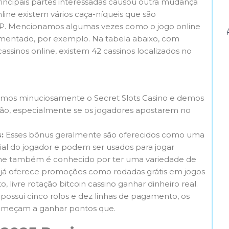
rincipais partes interessadas causou outra mudança
line existem vários caça-níqueis que são
IP. Mencionamos algumas vezes como o jogo online
amentado, por exemplo. Na tabela abaixo, com
assinos online, existem 42 cassinos localizados no
mos minuciosamente o Secret Slots Casino e demos
ção, especialmente se os jogadores apostarem no
:
Esses bônus geralmente são oferecidos como uma
ial do jogador e podem ser usados para jogar
line também é conhecido por ter uma variedade de
o já oferece promoções como rodadas grátis em jogos
ivre rotação bitcoin cassino ganhar dinheiro real.
possui cinco rolos e dez linhas de pagamento, os
começam a ganhar pontos que.