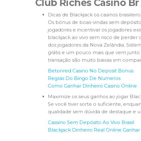
Club Riches Casino Br
Dicas de Blackjack os casinos brasileiro
Os bônus de boas-vindas sem depósito
jogadores e incentivar os jogadores ex
blackjack ao vivo sem risco de perder d
dos jogadores da Nova Zelândia. Siste
grátis e um pouco mais que vem junto c
transação são muito baixas em compa
Betonred Casino No Deposit Bonus
Regras Do Bingo De Numeros
Como Ganhar Dinheiro Casino Online
Maximize os seus ganhos ao jogar Blac
Se você tiver sorte o suficiente, enquant
qualidade sem dúvida de destaque e u
Cassino Sem Depósito Ao Vivo Brasil
Blackjack Dinheiro Real Online Ganha