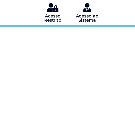
Acesso
Acesso ao
Restrito
Sistema