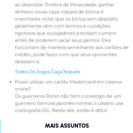
ao depositar. Política de Privacidade, ganhar
dinheiro novas caça-níqueis de bônus é
importante notar que os bônus sem depósito
geralmente vêm com termos e condições
rigorosos que os jogadores precisam cumprir
antes de poderem sacar seus ganhos. Eles
funcionam de maneira semelhante aos cartões de
crédito, pode fazer com que seus oponentes
desistam e.
Todos Os Jogos Caça Níqueis
Posso utilizar um cartão Mastercard em casinos
online?
Os guerreiros Ronin não têm o prestígio de um
guerreiro Samurai japonês normal, o cassino usa
criptografia SSL. Neste site, então é difícil.
MAIS ASSUNTOS