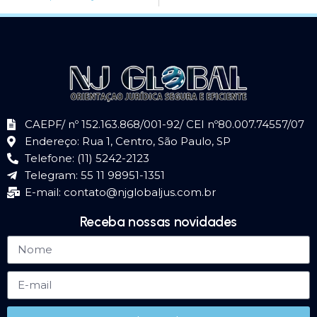
CAEPF/ nº 152.163.868/001-92/ CEI nº80.007.74557/07
Endereço: Rua 1, Centro, São Paulo, SP
Telefone: (11) 5242-2123
Telegram: 55 11 98951-1351
E-mail: contato@njglobaljus.com.br
Receba nossas novidades