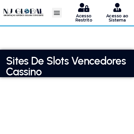
Acesso
Acesso ao
Restrito
Sistema
Sites De Slots Vencedores
Cassino