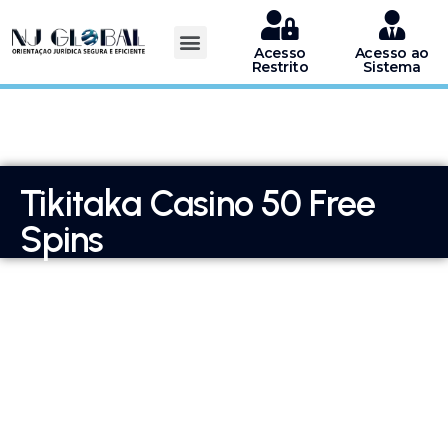
Acesso
Acesso ao
Restrito
Sistema
Tikitaka Casino 50 Free
Spins