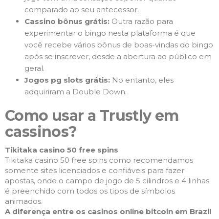
comparado ao seu antecessor.
Cassino bônus grátis:
Outra razão para
experimentar o bingo nesta plataforma é que
você recebe vários bônus de boas-vindas do bingo
após se inscrever, desde a abertura ao público em
geral.
Jogos pg slots grátis:
No entanto, eles
adquiriram a Double Down.
Como usar a Trustly em
cassinos?
Tikitaka casino 50 free spins
Tikitaka casino 50 free spins como recomendamos
somente sites licenciados e confiáveis para fazer
apostas, onde o campo de jogo de 5 cilindros e 4 linhas
é preenchido com todos os tipos de símbolos
animados.
A diferença entre os casinos online bitcoin em Brazil