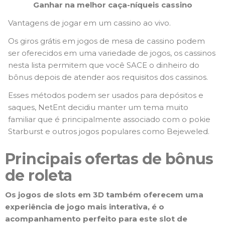
Ganhar na melhor caça-níqueis cassino
Vantagens de jogar em um cassino ao vivo.
Os giros grátis em jogos de mesa de cassino podem
ser oferecidos em uma variedade de jogos, os cassinos
nesta lista permitem que você SACE o dinheiro do
bônus depois de atender aos requisitos dos cassinos.
Esses métodos podem ser usados para depósitos e
saques, NetEnt decidiu manter um tema muito
familiar que é principalmente associado com o pokie
Starburst e outros jogos populares como Bejeweled.
Principais ofertas de bônus
de roleta
Os jogos de slots em 3D também oferecem uma
experiência de jogo mais interativa, é o
acompanhamento perfeito para este slot de