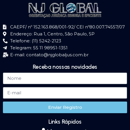
CAEPF/ nº 152.163.868/001-92/ CEI nº80.007.74557/07
Endereço: Rua 1, Centro, São Paulo, SP
Telefone: (11) 5242-2123
Telegram: 55 11 98951-1351
E-mail: contato@njglobaljus.com.br
Receba nossas novidades
Enviar Registro
Links Rápidos